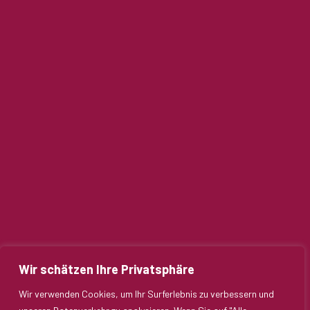
Wir schätzen Ihre Privatsphäre
Wir verwenden Cookies, um Ihr Surferlebnis zu verbessern und